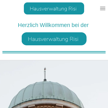
Zum
Hauptinhalt
springen
Herzlich Willkommen bei der