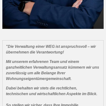
"Die Verwaltung einer WEG ist anspruchsvoll – wir
übernehmen die Verantwortung!
Mit unserem erfahrenen Team und einem
ganzheitlichen Verwaltungsansatz kümmern wir uns
zuverlässig um alle Belange Ihrer
Wohnungseigentümergemeinschaft.
Dabei behalten wir stets die rechtlichen,
technischen und wirtschaftlichen Aspekte im Blick.
So stellen wir sicher, dass Ihre Immobilie