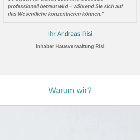
professionell betreut wird – während Sie sich auf
das Wesentliche konzentrieren können.“
Ihr Andreas Risi
Inhaber Hausverwaltung Risi
Warum wir?