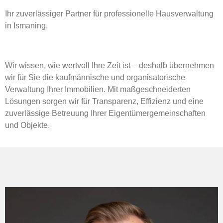
Ihr zuverlässiger Partner für professionelle Hausverwaltung
in Ismaning.
Wir wissen, wie wertvoll Ihre Zeit ist – deshalb übernehmen
wir für Sie die kaufmännische und organisatorische
Verwaltung Ihrer Immobilien. Mit maßgeschneiderten
Lösungen sorgen wir für Transparenz, Effizienz und eine
zuverlässige Betreuung Ihrer Eigentümergemeinschaften
und Objekte.